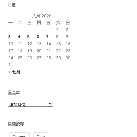
日曆
八月 2026
一
二
三
四
五
六
日
1
2
3
4
5
6
7
8
9
10
11
12
13
14
15
16
17
18
19
20
21
22
23
24
25
26
27
28
29
30
31
« 七月
重溫庫
慶爆搜尋
Carman
Cats