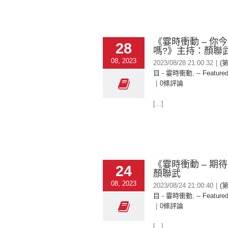
《霎時衝動 – 你
28
嗎?》主持：顏聯
08, 2023
2023/08/28 21:00:32
|
(
目 - 霎時衝動
,
-- Featured
|
0條評論
[...]
《霎時衝動 – 期
24
顏聯武
08, 2023
2023/08/24 21:00:40
|
(
目 - 霎時衝動
,
-- Featured
|
0條評論
[...]