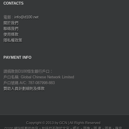
CONTACTS
電郵 :
info@d100.net
關於我們
聯絡我們
使用條款
隱私權政策
PAYMENT INFO
請捐款到D100恒生銀行戶口：
戶口名稱: Global Chinese Network Limited
戶口號碼 A/C: 787-087998-883
贊助人員計劃細則及條款
Copyright © 2013 by GCN | All Rights Reserved
D100 網站所載的內容，包括但不限於文字、照片、圖像、圖 畫、圖表、聲音