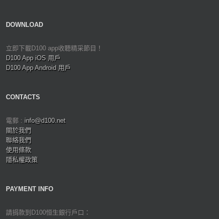
DOWNLOAD
立即下載D100 app收聽精采節目！
D100 App iOS 用戶
D100 App Android 用戶
CONTACTS
電郵 :
info@d100.net
關於我們
聯絡我們
使用條款
隱私權政策
PAYMENT INFO
請捐款到D100恒生銀行戶口：