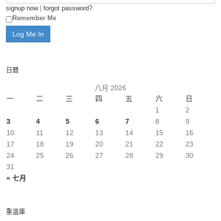
signup now
|
forgot password?
Remember Me
日曆
八月 2026
一
二
三
四
五
六
日
1
2
3
4
5
6
7
8
9
10
11
12
13
14
15
16
17
18
19
20
21
22
23
24
25
26
27
28
29
30
31
« 七月
重溫庫