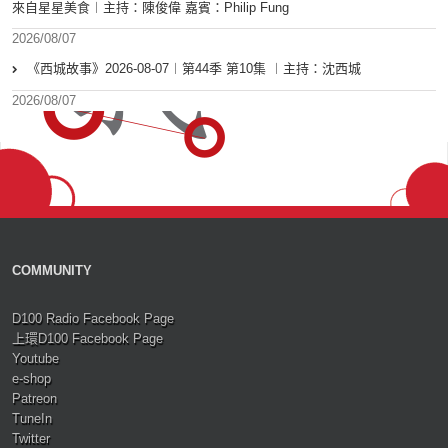
來自星星美食︱主持：陳俊偉 嘉賓：Philip Fung
2026/08/07
《西城故事》2026-08-07︱第44季 第10集 ︱主持：沈西城
2026/08/07
COMMUNITY
D100 Radio Facebook Page
上環D100 Facebook Page
Youtube
e-shop
Patreon
TuneIn
Twitter