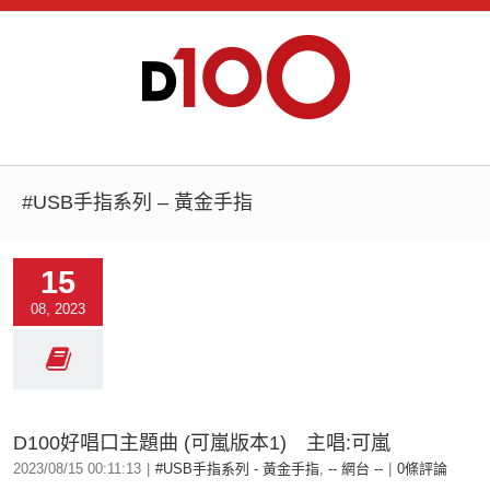
#USB手指系列 – 黃金手指
15
08, 2023
D100好唱口主題曲 (可嵐版本1) 主唱:可嵐
2023/08/15 00:11:13
|
#USB手指系列 - 黃金手指
,
-- 網台 --
|
0條評論