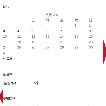
日曆
八月 2026
一
二
三
四
五
六
日
1
2
3
4
5
6
7
8
9
10
11
12
13
14
15
16
17
18
19
20
21
22
23
24
25
26
27
28
29
30
31
« 七月
重溫庫
慶爆搜尋