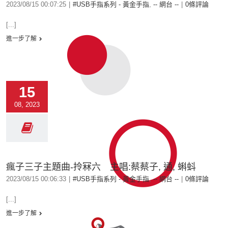
2023/08/15 00:07:25
|
#USB手指系列 - 黃金手指
,
-- 網台 --
|
0條評論
[...]
進一步了解
15
08, 2023
瘋子三子主題曲-拎冧六 主唱:蔡蔡子, 通, 蝌蚪
2023/08/15 00:06:33
|
#USB手指系列 - 黃金手指
,
-- 網台 --
|
0條評論
[...]
進一步了解