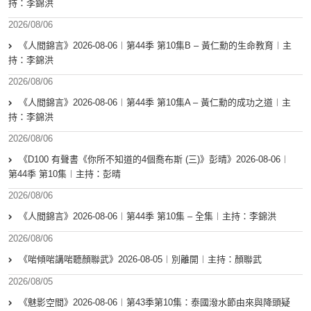
持：李錦洪
2026/08/06
《人間錦言》2026-08-06︱第44季 第10集B – 黃仁勳的生命教育︱主
持：李錦洪
2026/08/06
《人間錦言》2026-08-06︱第44季 第10集A – 黃仁勳的成功之道︱主
持：李錦洪
2026/08/06
《D100 有聲書《你所不知道的4個喬布斯 (三)》彭晴》2026-08-06︱
第44季 第10集︱主持：彭晴
2026/08/06
《人間錦言》2026-08-06︱第44季 第10集 – 全集︱主持：李錦洪
2026/08/06
《啱傾啱講啱聽顏聯武》2026-08-05︱別離開︱主持：顏聯武
2026/08/05
《魅影空間》2026-08-06︱第43季第10集：泰國潑水節由來與降頭疑