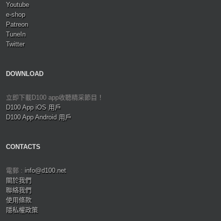
Youtube
e-shop
Patreon
TuneIn
Twitter
DOWNLOAD
立即下載D100 app收聽精采節目！
D100 App iOS 用戶
D100 App Android 用戶
CONTACTS
電郵 :
info@d100.net
關於我們
聯絡我們
使用條款
隱私權政策