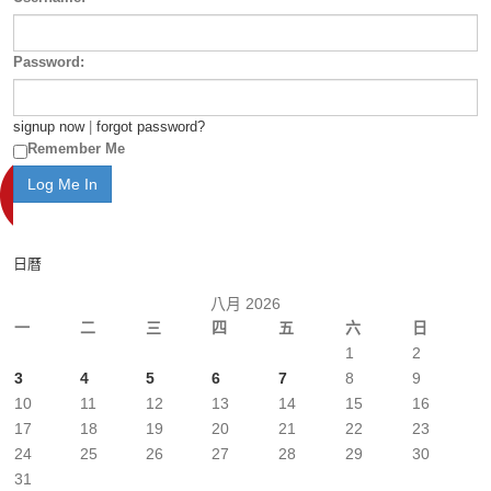
Password:
signup now
|
forgot password?
Remember Me
日曆
八月 2026
一
二
三
四
五
六
日
1
2
3
4
5
6
7
8
9
10
11
12
13
14
15
16
17
18
19
20
21
22
23
24
25
26
27
28
29
30
31