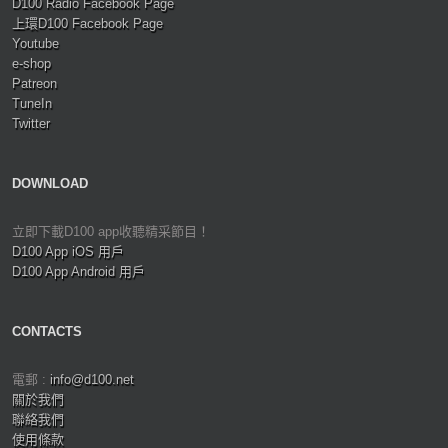
D100 Radio Facebook Page
上環D100 Facebook Page
Youtube
e-shop
Patreon
TuneIn
Twitter
DOWNLOAD
立即下載D100 app收聽精采節目！
D100 App iOS 用戶
D100 App Android 用戶
CONTACTS
電郵 :
info@d100.net
關於我們
聯絡我們
使用條款