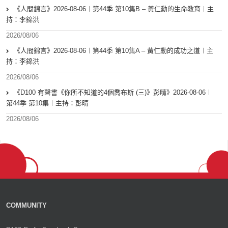
《人間錦言》2026-08-06︱第44季 第10集B – 黃仁勳的生命教育︱主
持：李錦洪
2026/08/06
《人間錦言》2026-08-06︱第44季 第10集A – 黃仁勳的成功之道︱主
持：李錦洪
2026/08/06
《D100 有聲書《你所不知道的4個喬布斯 (三)》彭晴》2026-08-06︱
第44季 第10集︱主持：彭晴
2026/08/06
COMMUNITY