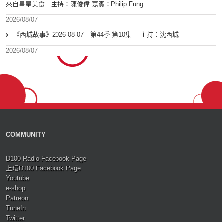
來自星星美食︱主持：陳俊偉 嘉賓：Philip Fung
2026/08/07
《西城故事》2026-08-07︱第44季 第10集 ︱主持：沈西城
2026/08/07
COMMUNITY
D100 Radio Facebook Page
上環D100 Facebook Page
Youtube
e-shop
Patreon
TuneIn
Twitter