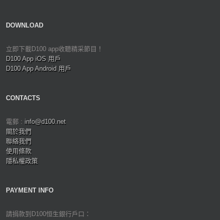
DOWNLOAD
立即下載D100 app收聽精采節目！
D100 App iOS 用戶
D100 App Android 用戶
CONTACTS
電郵 :
info@d100.net
關於我們
聯絡我們
使用條款
隱私權政策
PAYMENT INFO
請捐款到D100恒生銀行戶口：