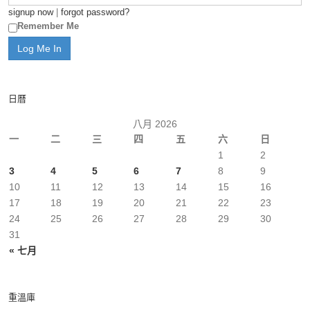
signup now
|
forgot password?
Remember Me
日曆
八月 2026
一
二
三
四
五
六
日
1
2
3
4
5
6
7
8
9
10
11
12
13
14
15
16
17
18
19
20
21
22
23
24
25
26
27
28
29
30
31
« 七月
重溫庫