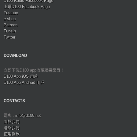
D100 Radio Facebook Page
上環D100 Facebook Page
Youtube
e-shop
Patreon
TuneIn
Twitter
DOWNLOAD
立即下載D100 app收聽精采節目！
D100 App iOS 用戶
D100 App Android 用戶
CONTACTS
電郵 :
info@d100.net
關於我們
聯絡我們
使用條款