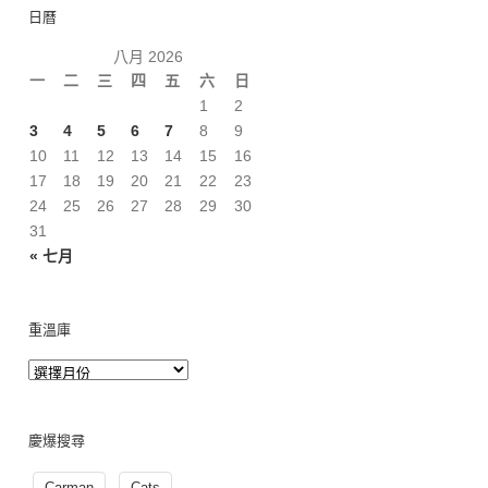
日曆
八月 2026
一
二
三
四
五
六
日
1
2
3
4
5
6
7
8
9
10
11
12
13
14
15
16
17
18
19
20
21
22
23
24
25
26
27
28
29
30
31
« 七月
重溫庫
慶爆搜尋
Carman
Cats