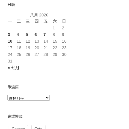
日曆
八月 2026
一
二
三
四
五
六
日
1
2
3
4
5
6
7
8
9
10
11
12
13
14
15
16
17
18
19
20
21
22
23
24
25
26
27
28
29
30
31
« 七月
重溫庫
慶爆搜尋
Carman
Cats