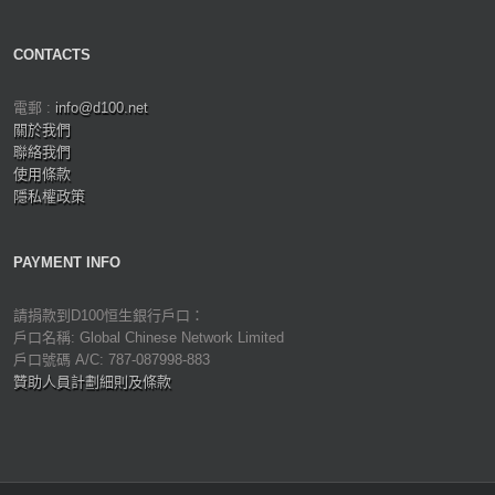
CONTACTS
電郵 :
info@d100.net
關於我們
聯絡我們
使用條款
隱私權政策
PAYMENT INFO
請捐款到D100恒生銀行戶口：
戶口名稱: Global Chinese Network Limited
戶口號碼 A/C: 787-087998-883
贊助人員計劃細則及條款