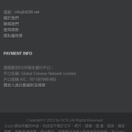
電郵 :
info@d100.net
關於我們
聯絡我們
使用條款
隱私權政策
PAYMENT INFO
請捐款到D100恒生銀行戶口：
戶口名稱: Global Chinese Network Limited
戶口號碼 A/C: 787-087998-883
贊助人員計劃細則及條款
Copyright © 2013 by GCN | All Rights Reserved
D100 網站所載的內容，包括但不限於文字、照片、圖像、圖 畫、圖表、聲音