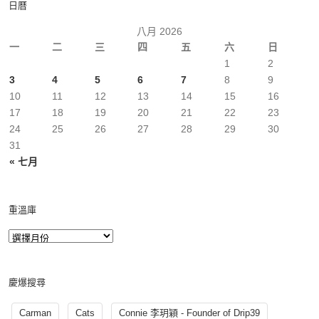
日曆
八月 2026
一
二
三
四
五
六
日
1
2
3
4
5
6
7
8
9
10
11
12
13
14
15
16
17
18
19
20
21
22
23
24
25
26
27
28
29
30
31
« 七月
重溫庫
慶爆搜尋
Carman
Cats
Connie 李玥穎 - Founder of Drip39