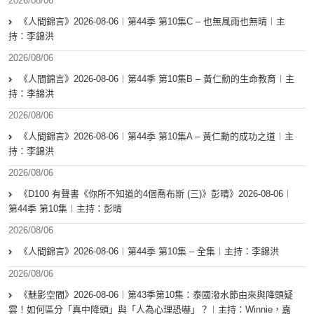
2026/08/06
《人間錦言》2026-08-06︱第44季 第10集C – 也無風雨也無晴︱主
持：李錦洪
2026/08/06
《人間錦言》2026-08-06︱第44季 第10集B – 黃仁勳的生命教育︱主
持：李錦洪
2026/08/06
《人間錦言》2026-08-06︱第44季 第10集A – 黃仁勳的成功之道︱主
持：李錦洪
2026/08/06
《D100 有聲書《你所不知道的4個喬布斯 (三)》彭晴》2026-08-06︱
第44季 第10集︱主持：彭晴
2026/08/06
《人間錦言》2026-08-06︱第44季 第10集 – 全集︱主持：李錦洪
2026/08/06
《魅影空間》2026-08-06︱第43季第10集：泰國潑水節由來與降頭疑
雲！如何區分「真中降頭」與「人為心理恐嚇」？︱主持：Winnie，嘉