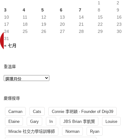
1
2
3
4
5
6
7
8
9
10
11
12
13
14
15
16
17
18
19
20
21
22
23
24
25
26
27
28
29
30
31
« 七月
重溫庫
慶爆搜尋
Carman
Cats
Connie 李玥穎 - Founder of Drip39
Elaine
Gary
In
JBS Brian 李凱賢
Louise
Miracle 社交力學培訓導師
Norman
Ryan