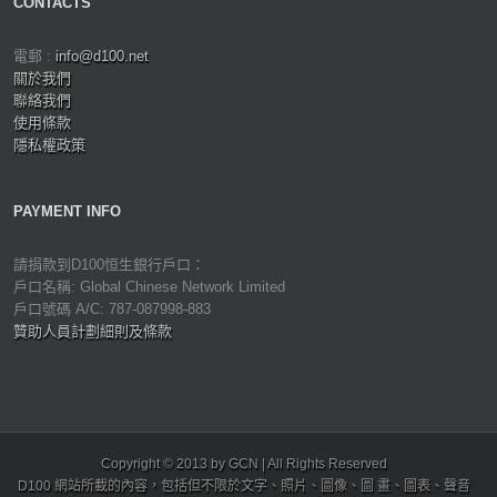
CONTACTS
電郵 :
info@d100.net
關於我們
聯絡我們
使用條款
隱私權政策
PAYMENT INFO
請捐款到D100恒生銀行戶口：
戶口名稱: Global Chinese Network Limited
戶口號碼 A/C: 787-087998-883
贊助人員計劃細則及條款
Copyright © 2013 by GCN | All Rights Reserved
D100 網站所載的內容，包括但不限於文字、照片、圖像、圖 畫、圖表、聲音