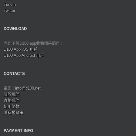
TuneIn
Twitter
DOWNLOAD
立即下載D100 app收聽精采節目！
D100 App iOS 用戶
D100 App Android 用戶
CONTACTS
電郵 :
info@d100.net
關於我們
聯絡我們
使用條款
隱私權政策
PAYMENT INFO