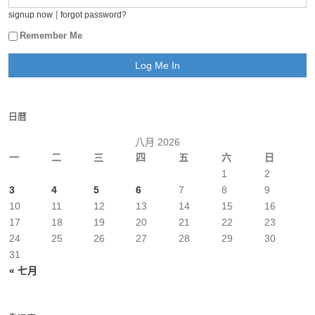
|
signup now
forgot password?
Remember Me
日曆
八月 2026
一
二
三
四
五
六
日
1
2
3
4
5
6
7
8
9
10
11
12
13
14
15
16
17
18
19
20
21
22
23
24
25
26
27
28
29
30
31
« 七月