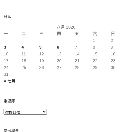
日曆
八月 2026
一
二
三
四
五
六
日
1
2
3
4
5
6
7
8
9
10
11
12
13
14
15
16
17
18
19
20
21
22
23
24
25
26
27
28
29
30
31
« 七月
重溫庫
慶爆搜尋