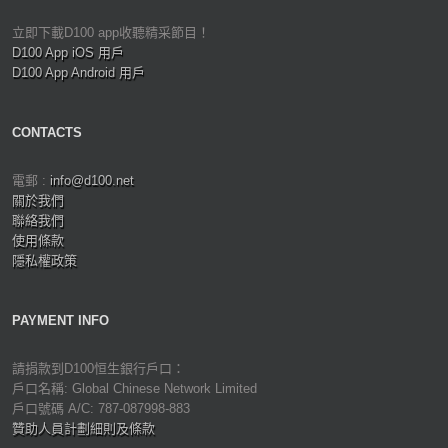
立即下載D100 app收聽精采節目！
D100 App iOS 用戶
D100 App Android 用戶
CONTACTS
電郵 :
info@d100.net
關於我們
聯絡我們
使用條款
隱私權政策
PAYMENT INFO
請捐款到D100恒生銀行戶口：
戶口名稱: Global Chinese Network Limited
戶口號碼 A/C: 787-087998-883
贊助人員計劃細則及條款