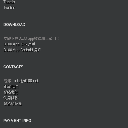
TuneIn
Twitter
DOWNLOAD
立即下載D100 app收聽精采節目！
D100 App iOS 用戶
D100 App Android 用戶
CONTACTS
電郵 :
info@d100.net
關於我們
聯絡我們
使用條款
隱私權政策
PAYMENT INFO