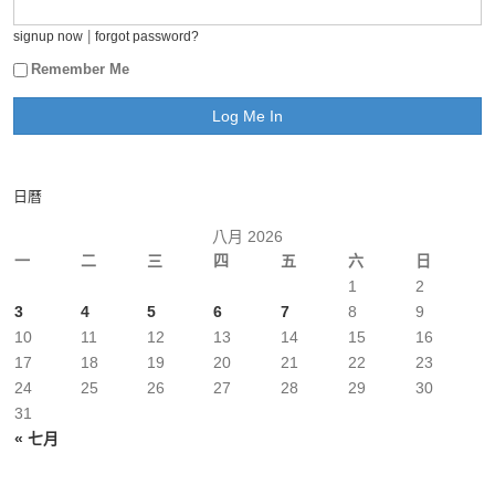
|
signup now
forgot password?
Remember Me
日曆
八月 2026
一
二
三
四
五
六
日
1
2
3
4
5
6
7
8
9
10
11
12
13
14
15
16
17
18
19
20
21
22
23
24
25
26
27
28
29
30
31
« 七月