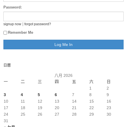
Password:
|
signup now
forgot password?
Remember Me
日曆
八月 2026
一
二
三
四
五
六
日
1
2
3
4
5
6
7
8
9
10
11
12
13
14
15
16
17
18
19
20
21
22
23
24
25
26
27
28
29
30
31