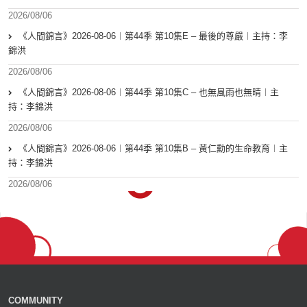
2026/08/06
《人間錦言》2026-08-06︱第44季 第10集E – 最後的尊嚴︱主持：李
錦洪
2026/08/06
《人間錦言》2026-08-06︱第44季 第10集C – 也無風雨也無晴︱主
持：李錦洪
2026/08/06
《人間錦言》2026-08-06︱第44季 第10集B – 黃仁勳的生命教育︱主
持：李錦洪
2026/08/06
COMMUNITY