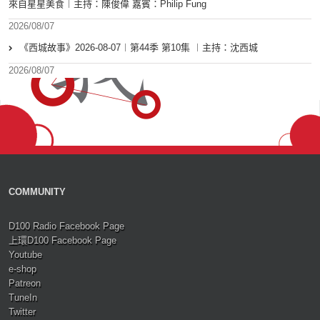
來自星星美食︱主持：陳俊偉 嘉賓：Philip Fung
2026/08/07
《西城故事》2026-08-07︱第44季 第10集 ︱主持：沈西城
2026/08/07
COMMUNITY
D100 Radio Facebook Page
上環D100 Facebook Page
Youtube
e-shop
Patreon
TuneIn
Twitter