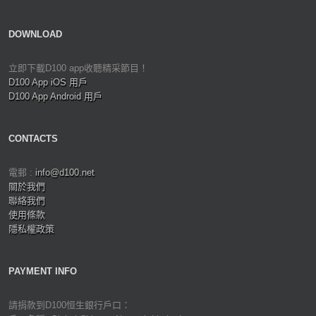
DOWNLOAD
立即下載D100 app收聽精采節目！
D100 App iOS 用戶
D100 App Android 用戶
CONTACTS
電郵 :
info@d100.net
關於我們
聯絡我們
使用條款
隱私權政策
PAYMENT INFO
請捐款到D100恒生銀行戶口：