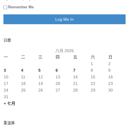
Remember Me
日曆
八月 2026
一
二
三
四
五
六
日
1
2
3
4
5
6
7
8
9
10
11
12
13
14
15
16
17
18
19
20
21
22
23
24
25
26
27
28
29
30
31
« 七月
重溫庫