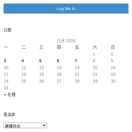
日曆
八月 2026
一
二
三
四
五
六
日
1
2
3
4
5
6
7
8
9
10
11
12
13
14
15
16
17
18
19
20
21
22
23
24
25
26
27
28
29
30
31
« 七月
重溫庫