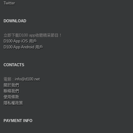
Twitter
DOWNLOAD
立即下載D100 app收聽精采節目！
D100 App iOS 用戶
D100 App Android 用戶
CONTACTS
電郵 :
info@d100.net
關於我們
聯絡我們
使用條款
隱私權政策
PAYMENT INFO