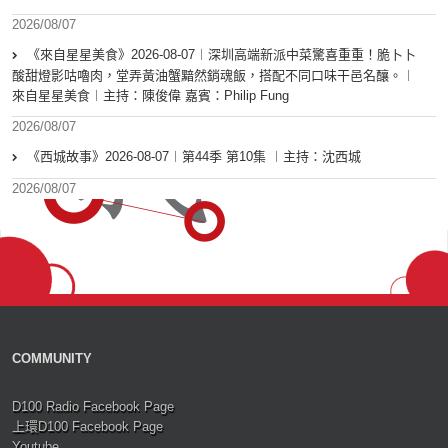
2026/08/07
《來自星星美食》2026-08-07︱深圳高端新派中菜驚喜重重！脆卜卜
酸甜燈影咕嚕肉，堂弄黃油蟹黯然銷魂飯，搭配不同口味干邑名釀。︱
來自星星美食︱主持：陳俊偉 嘉賓：Philip Fung
2026/08/07
《西城故事》2026-08-07︱第44季 第10集 ︱主持：沈西城
2026/08/07
COMMUNITY
D100 Radio Facebook Page
上環D100 Facebook Page
Youtube