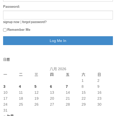
Password:
|
signup now
forgot password?
Remember Me
日曆
八月 2026
一
二
三
四
五
六
日
1
2
3
4
5
6
7
8
9
10
11
12
13
14
15
16
17
18
19
20
21
22
23
24
25
26
27
28
29
30
31