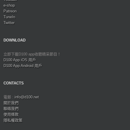
e-shop
Patreon
TuneIn
Twitter
DOWNLOAD
立即下載D100 app收聽精采節目！
D100 App iOS 用戶
D100 App Android 用戶
CONTACTS
電郵 :
info@d100.net
關於我們
聯絡我們
使用條款
隱私權政策