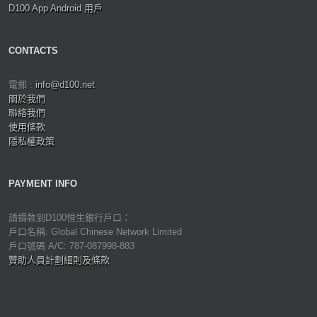
D100 App Android 用戶
CONTACTS
電郵 :
info@d100.net
關於我們
聯絡我們
使用條款
隱私權政策
PAYMENT INFO
請捐款到D100恒生銀行戶口：
戶口名稱: Global Chinese Network Limited
戶口號碼 A/C: 787-087998-883
贊助人員計劃細則及條款