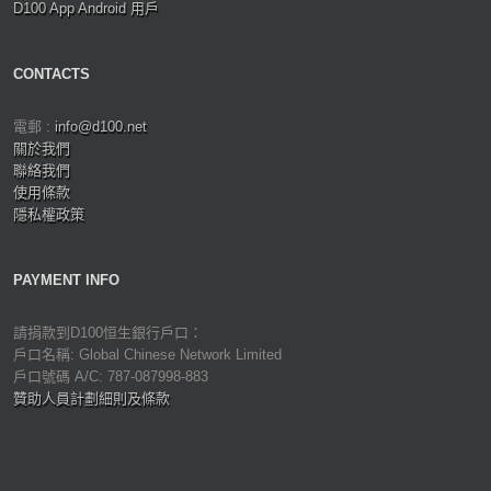
D100 App Android 用戶
CONTACTS
電郵 :
info@d100.net
關於我們
聯絡我們
使用條款
隱私權政策
PAYMENT INFO
請捐款到D100恒生銀行戶口：
戶口名稱: Global Chinese Network Limited
戶口號碼 A/C: 787-087998-883
贊助人員計劃細則及條款