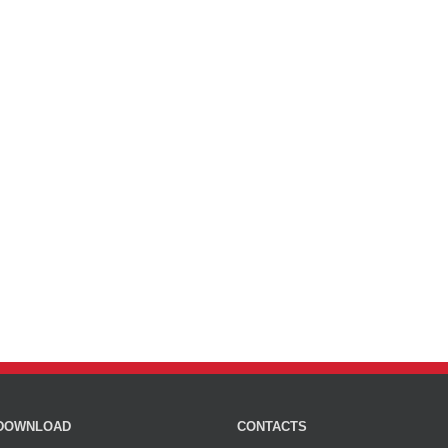
DOWNLOAD
CONTACTS