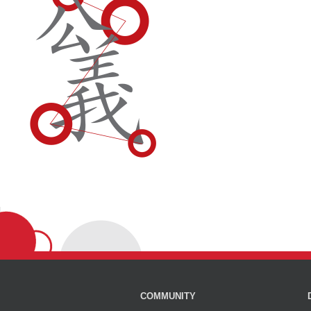
COMMUNITY