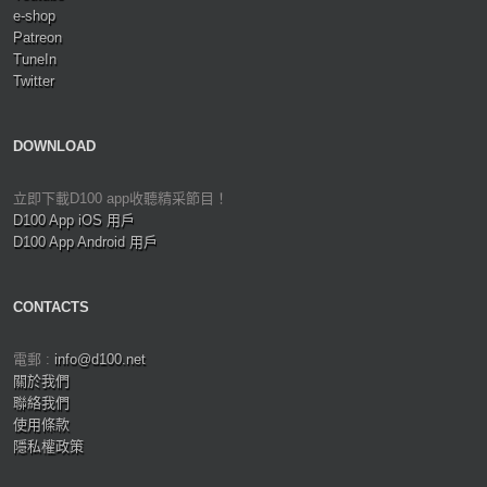
e-shop
Patreon
TuneIn
Twitter
DOWNLOAD
立即下載D100 app收聽精采節目！
D100 App iOS 用戶
D100 App Android 用戶
CONTACTS
電郵 :
info@d100.net
關於我們
聯絡我們
使用條款
隱私權政策