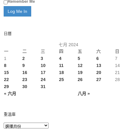
Remember Me
日曆
七月 2024
一
二
三
四
五
六
日
1
2
3
4
5
6
7
8
9
10
11
12
13
14
15
16
17
18
19
20
21
22
23
24
25
26
27
28
29
30
31
« 六月
八月 »
重溫庫