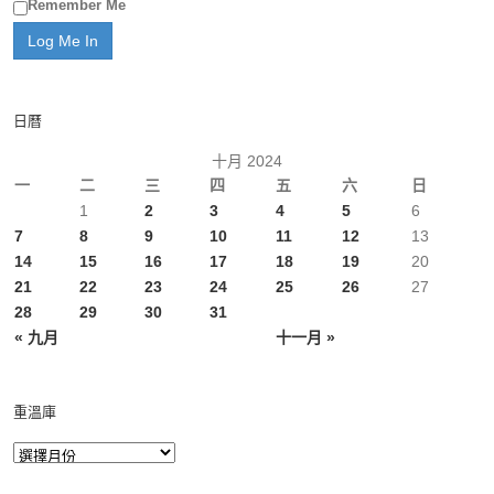
Remember Me
日曆
十月 2024
一
二
三
四
五
六
日
1
2
3
4
5
6
7
8
9
10
11
12
13
14
15
16
17
18
19
20
21
22
23
24
25
26
27
28
29
30
31
« 九月
十一月 »
重溫庫