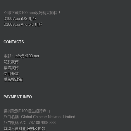
立即下載D100 app收聽精采節目！
D100 App iOS 用戶
D100 App Android 用戶
CONTACTS
電郵 :
info@d100.net
關於我們
聯絡我們
使用條款
隱私權政策
PAYMENT INFO
請捐款到D100恒生銀行戶口：
戶口名稱: Global Chinese Network Limited
戶口號碼 A/C: 787-087998-883
贊助人員計劃細則及條款