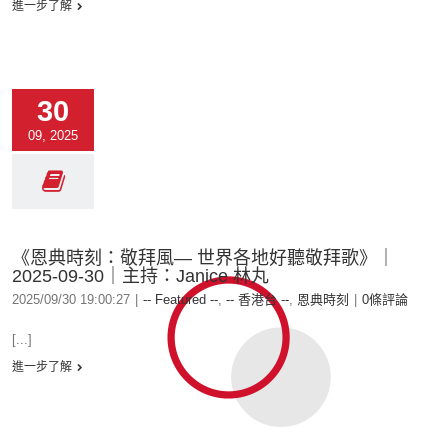
進一步了解
30
09, 2025
《恩典時刻：敬拜風— 世界各地好聽敬拜歌》｜
2025-09-30｜主持：Janice 林丸
2025/09/30 19:00:27
|
-- Featured --
,
-- 香港台 --
,
恩典時刻
|
0條評論
[...]
進一步了解