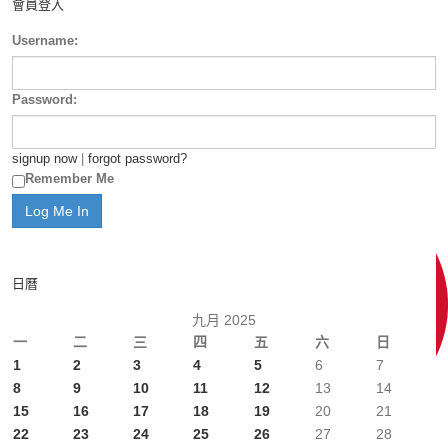
會員登入
Username:
Password:
signup now
|
forgot password?
Remember Me
日曆
九月 2025
一
二
三
四
五
六
日
1
2
3
4
5
6
7
8
9
10
11
12
13
14
15
16
17
18
19
20
21
22
23
24
25
26
27
28