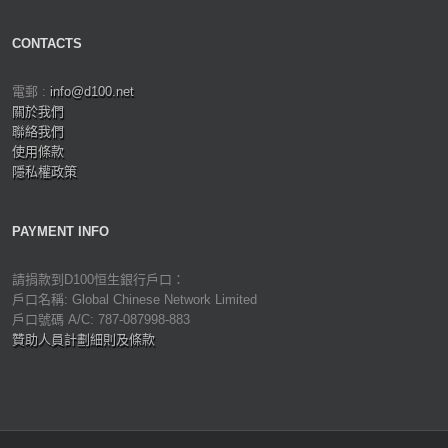
CONTACTS
電郵 :
info@d100.net
關於我們
聯絡我們
使用條款
隱私權政策
PAYMENT INFO
請捐款到D100恒生銀行戶口：
戶口名稱: Global Chinese Network Limited
戶口號碼 A/C: 787-087998-883
贊助人員計劃細則及條款