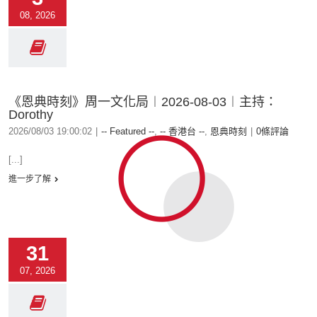
08, 2026
《恩典時刻》周一文化局︱2026-08-03︱主持：
Dorothy
2026/08/03 19:00:02
|
-- Featured --
,
-- 香港台 --
,
恩典時刻
|
0條評論
[...]
進一步了解
31
07, 2026