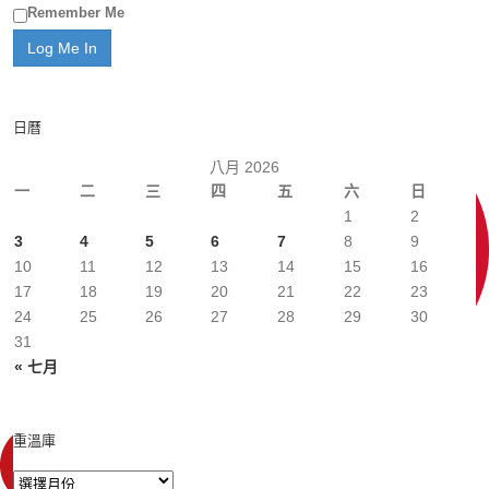
Remember Me
日曆
八月 2026
一
二
三
四
五
六
日
1
2
3
4
5
6
7
8
9
10
11
12
13
14
15
16
17
18
19
20
21
22
23
24
25
26
27
28
29
30
31
« 七月
重溫庫