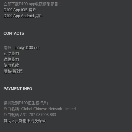
立即下載D100 app收聽精采節目！
D100 App iOS 用戶
D100 App Android 用戶
CONTACTS
電郵 :
info@d100.net
關於我們
聯絡我們
使用條款
隱私權政策
PAYMENT INFO
請捐款到D100恒生銀行戶口：
戶口名稱: Global Chinese Network Limited
戶口號碼 A/C: 787-087998-883
贊助人員計劃細則及條款