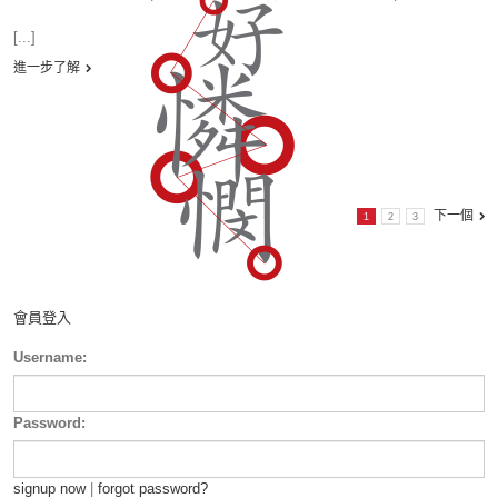
[...]
進一步了解
下一個
1
2
3
會員登入
Username:
Password:
signup now
|
forgot password?