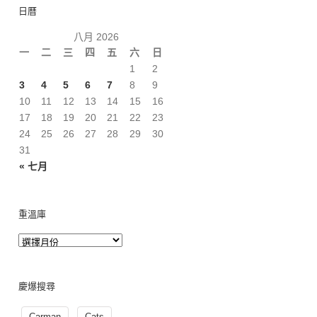
日曆
八月 2026
一
二
三
四
五
六
日
1
2
3
4
5
6
7
8
9
10
11
12
13
14
15
16
17
18
19
20
21
22
23
24
25
26
27
28
29
30
31
« 七月
重溫庫
慶爆搜尋
Carman
Cats