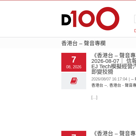
香港台 – 聲音專欄
《香港台 – 聲音
7
2026-08-07｜ 信
EJ Tech模擬經營
08, 2026
即變狡猾
2026/08/07 16:17:04
|
--
香港台 --
,
香港台 - 聲音
[...]
《香港台 – 聲音