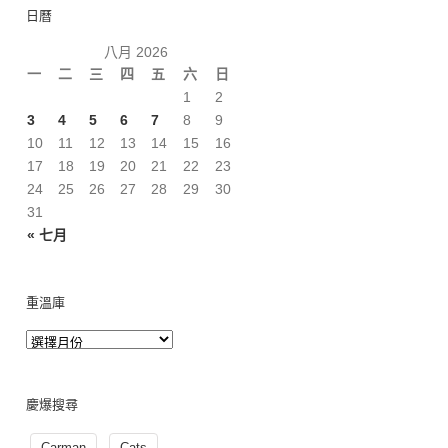
日曆
八月 2026
一
二
三
四
五
六
日
1
2
3
4
5
6
7
8
9
10
11
12
13
14
15
16
17
18
19
20
21
22
23
24
25
26
27
28
29
30
31
« 七月
重溫庫
慶爆搜尋
Carman
Cats