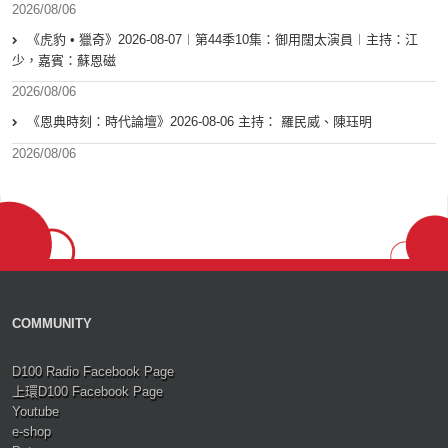
2026/08/06
《虎豹 • 獵奇》2026-08-07︱第44季10集：御用闊太演員︱主持：江
少，嘉賓：蘇恩磁
2026/08/06
《恩典時刻：時代論壇》2026-08-06 主持： 羅民威、陳珏明
2026/08/06
COMMUNITY
D100 Radio Facebook Page
上環D100 Facebook Page
Youtube
e-shop