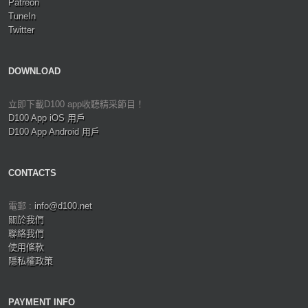
Patreon
TuneIn
Twitter
DOWNLOAD
立即下載D100 app收聽精采節目！
D100 App iOS 用戶
D100 App Android 用戶
CONTACTS
電郵 :
info@d100.net
關於我們
聯絡我們
使用條款
隱私權政策
PAYMENT INFO