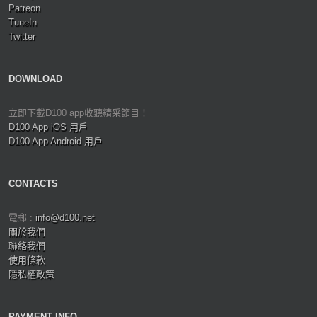
Patreon
TuneIn
Twitter
DOWNLOAD
立即下載D100 app收聽精采節目！
D100 App iOS 用戶
D100 App Android 用戶
CONTACTS
電郵 :
info@d100.net
關於我們
聯絡我們
使用條款
隱私權政策
PAYMENT INFO