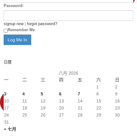
Password:
signup now
|
forgot password?
Remember Me
日曆
八月 2026
一
二
三
四
五
六
日
1
2
3
4
5
6
7
8
9
10
11
12
13
14
15
16
17
18
19
20
21
22
23
24
25
26
27
28
29
30
31
« 七月