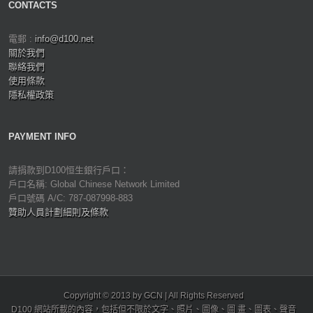
CONTACTS
電郵 :
info@d100.net
關於我們
聯絡我們
使用條款
隱私權政策
PAYMENT INFO
請捐款到D100恒生銀行戶口：
戶口名稱: Global Chinese Network Limited
戶口號碼 A/C: 787-087998-883
贊助人員計劃細則及條款
Copyright © 2013 by GCN | All Rights Reserved
D100 網站所載的內容，包括但不限於文字、照片、圖像、圖 畫、圖表、聲音