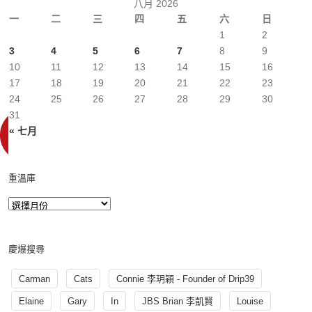
八月 2026
一
二
三
四
五
六
日
1
2
3
4
5
6
7
8
9
10
11
12
13
14
15
16
17
18
19
20
21
22
23
24
25
26
27
28
29
30
31
« 七月
重溫庫
慶爆搜尋
Carman
Cats
Connie 李玥穎 - Founder of Drip39
Elaine
Gary
In
JBS Brian 李凱賢
Louise