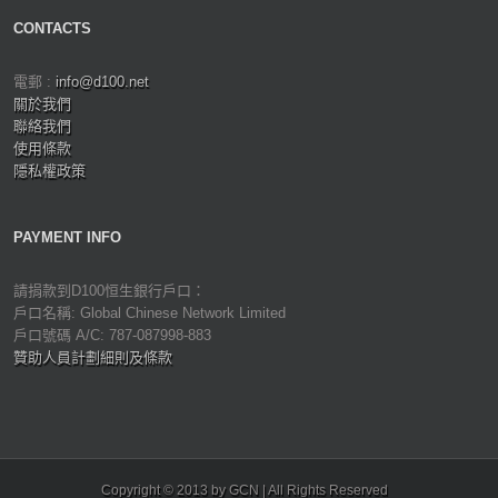
CONTACTS
電郵 :
info@d100.net
關於我們
聯絡我們
使用條款
隱私權政策
PAYMENT INFO
請捐款到D100恒生銀行戶口：
戶口名稱: Global Chinese Network Limited
戶口號碼 A/C: 787-087998-883
贊助人員計劃細則及條款
Copyright © 2013 by GCN | All Rights Reserved