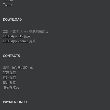
Twitter
DOWNLOAD
立即下載D100 app收聽精采節目！
D100 App iOS 用戶
D100 App Android 用戶
CONTACTS
電郵 :
info@d100.net
關於我們
聯絡我們
使用條款
隱私權政策
PAYMENT INFO