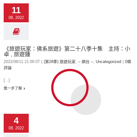
11
08, 2022
《旅遊玩家：佛系旅遊》第二十八季十集 主持：小
卓 , 旅遊鍾
2022/08/11 21:00:07
|
(第28季) 旅遊玩家
,
-- 網台 --
,
Uncategorized
|
0條
評論
[...]
進一步了解
4
08, 2022