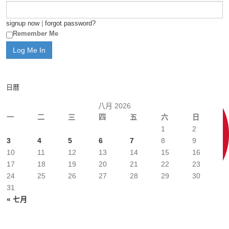
signup now
|
forgot password?
Remember Me
日曆
八月 2026
一
二
三
四
五
六
日
1
2
3
4
5
6
7
8
9
10
11
12
13
14
15
16
17
18
19
20
21
22
23
24
25
26
27
28
29
30
31
« 七月