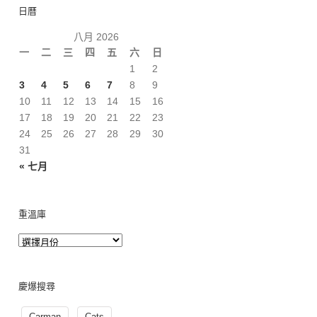
日曆
八月 2026
一
二
三
四
五
六
日
1
2
3
4
5
6
7
8
9
10
11
12
13
14
15
16
17
18
19
20
21
22
23
24
25
26
27
28
29
30
31
« 七月
重溫庫
慶爆搜尋
Carman
Cats