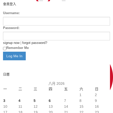
會員登入
Username:
Password:
signup now
|
forgot password?
Remember Me
日曆
八月 2026
一
二
三
四
五
六
日
1
2
3
4
5
6
7
8
9
10
11
12
13
14
15
16
17
18
19
20
21
22
23