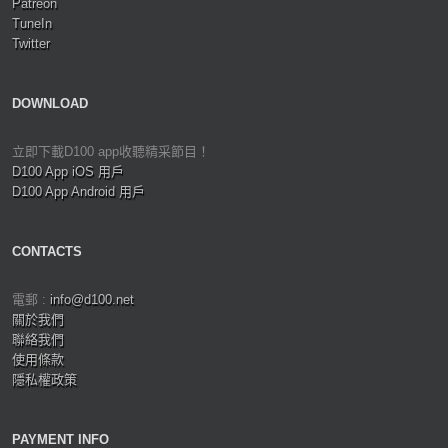
Patreon
TuneIn
Twitter
DOWNLOAD
立即下載D100 app收聽精采節目！
D100 App iOS 用戶
D100 App Android 用戶
CONTACTS
電郵 :
info@d100.net
關於我們
聯絡我們
使用條款
隱私權政策
PAYMENT INFO