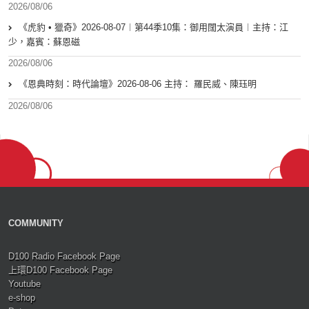
2026/08/06
《虎豹 • 獵奇》2026-08-07︱第44季10集：御用闊太演員︱主持：江
少，嘉賓：蘇恩磁
2026/08/06
《恩典時刻：時代論壇》2026-08-06 主持： 羅民威、陳珏明
2026/08/06
COMMUNITY
D100 Radio Facebook Page
上環D100 Facebook Page
Youtube
e-shop