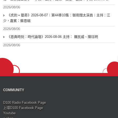
2026/08/06
《虎豹 • 獵奇》2026-08-07︱第44季10集：御用闊太演員︱主持：江
少，嘉賓：蘇恩磁
2026/08/06
《恩典時刻：時代論壇》2026-08-06 主持： 羅民威、陳珏明
2026/08/06
COMMUNITY
D100 Radio Facebook Page
上環D100 Facebook Page
Youtube