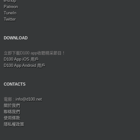
e-shop
Patreon
TuneIn
Twitter
DOWNLOAD
立即下載D100 app收聽精采節目！
D100 App iOS 用戶
D100 App Android 用戶
CONTACTS
電郵 :
info@d100.net
關於我們
聯絡我們
使用條款
隱私權政策