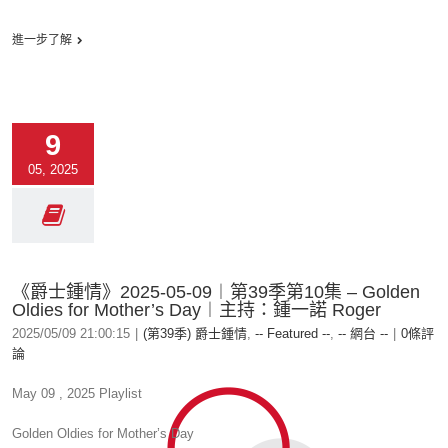
進一步了解
9
05, 2025
《爵士鍾情》2025-05-09︱第39季第10集 – Golden
Oldies for Mother’s Day︱主持：鍾一諾 Roger
2025/05/09 21:00:15
|
(第39季) 爵士鍾情
,
-- Featured --
,
-- 網台 --
|
0條評
論
May 09 , 2025 Playlist
Golden Oldies for Mother’s Day