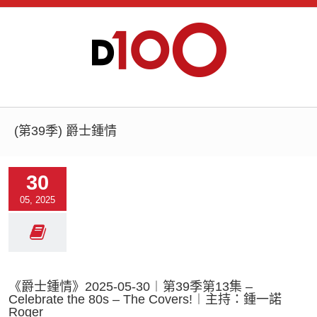
(第39季) 爵士鍾情
30
05, 2025
《爵士鍾情》2025-05-30︱第39季第13集 –
Celebrate the 80s – The Covers!︱主持：鍾一諾
Roger