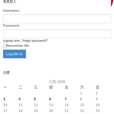
會員登入
Username:
Password:
signup now
|
forgot password?
Remember Me
日曆
八月 2026
一
二
三
四
五
六
日
1
2
3
4
5
6
7
8
9
10
11
12
13
14
15
16
17
18
19
20
21
22
23