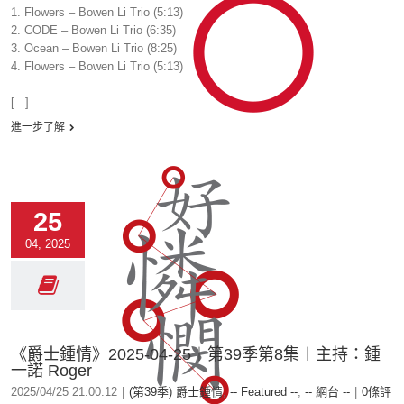
1. Flowers – Bowen Li Trio (5:13)
2. CODE – Bowen Li Trio (6:35)
3. Ocean – Bowen Li Trio (8:25)
4. Flowers – Bowen Li Trio (5:13)
[...]
進一步了解
25
04, 2025
《爵士鍾情》2025-04-25︱第39季第8集︱主持：鍾
一諾 Roger
2025/04/25 21:00:12
|
(第39季) 爵士鍾情
,
-- Featured --
,
-- 網台 --
|
0條評