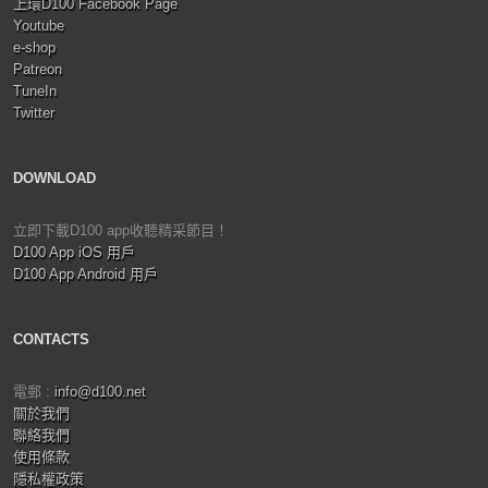
上環D100 Facebook Page
Youtube
e-shop
Patreon
TuneIn
Twitter
DOWNLOAD
立即下載D100 app收聽精采節目！
D100 App iOS 用戶
D100 App Android 用戶
CONTACTS
電郵 :
info@d100.net
關於我們
聯絡我們
使用條款
隱私權政策