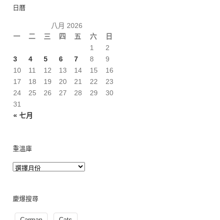
日曆
八月 2026
一
二
三
四
五
六
日
1
2
3
4
5
6
7
8
9
10
11
12
13
14
15
16
17
18
19
20
21
22
23
24
25
26
27
28
29
30
31
« 七月
重溫庫
慶爆搜尋
Carman
Cats