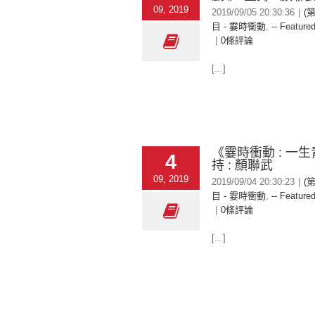
09, 2019
2019/09/05 20:30:36
|
(
目 - 霎時衝動
,
-- Featured
|
0條評論
[...]
《霎時衝動 : 一生
4
持 : 顏聯武
09, 2019
2019/09/04 20:30:23
|
(
目 - 霎時衝動
,
-- Featured
|
0條評論
[...]