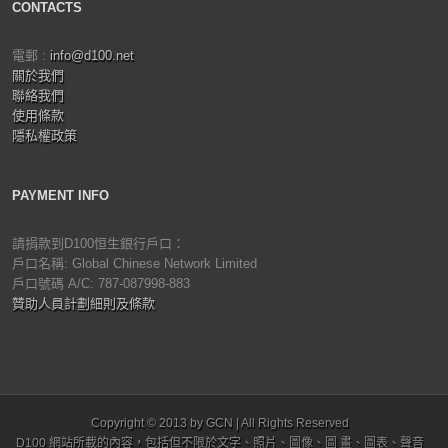
CONTACTS
電郵 :
info@d100.net
關於我們
聯絡我們
使用條款
隱私權政策
PAYMENT INFO
請捐款到D100恒生銀行戶口：
戶口名稱: Global Chinese Network Limited
戶口號碼 A/C: 787-087998-883
贊助人員計劃細則及條款
Copyright © 2013 by GCN | All Rights Reserved
D100 網站所載的內容，包括但不限於文字、照片、圖像、圖 畫、圖表、聲音