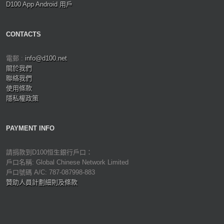
D100 App Android 用戶
CONTACTS
電郵 :
info@d100.net
關於我們
聯絡我們
使用條款
隱私權政策
PAYMENT INFO
請捐款到D100恒生銀行戶口：
戶口名稱: Global Chinese Network Limited
戶口號碼 A/C: 787-087998-883
贊助人員計劃細則及條款